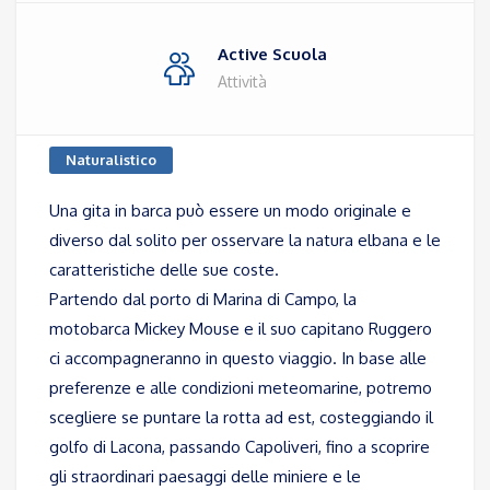
Active Scuola
Attività
Naturalistico
Una gita in barca può essere un modo originale e
diverso dal solito per osservare la natura elbana e le
caratteristiche delle sue coste.
Partendo dal porto di Marina di Campo, la
motobarca Mickey Mouse e il suo capitano Ruggero
ci accompagneranno in questo viaggio. In base alle
preferenze e alle condizioni meteomarine, potremo
scegliere se puntare la rotta ad est, costeggiando il
golfo di Lacona, passando Capoliveri, fino a scoprire
gli straordinari paesaggi delle miniere e le