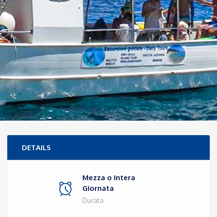
DETAILS
Mezza o Intera
Giornata
Durata