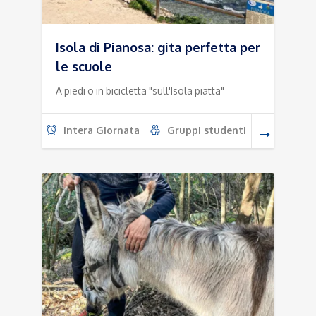
Isola di Pianosa: gita perfetta per
le scuole
A piedi o in bicicletta "sull'Isola piatta"
Intera Giornata
Gruppi studenti