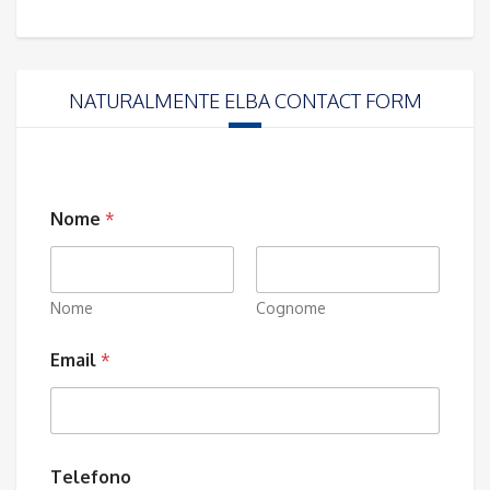
NATURALMENTE ELBA CONTACT FORM
Nome
*
Nome
Cognome
Email
*
Telefono