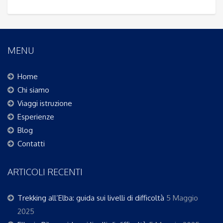
MENU
Home
Chi siamo
Viaggi istruzione
Esperienze
Blog
Contatti
ARTICOLI RECENTI
Trekking all’Elba: guida sui livelli di difficoltà
5 Maggio
2025