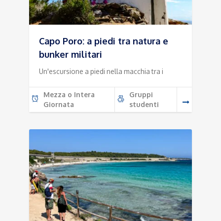
Capo Poro: a piedi tra natura e
bunker militari
Un'escursione a piedi nella macchia tra i
Mezza o Intera
Gruppi
Giornata
studenti