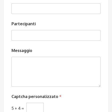
Partecipanti
Messaggio
Captcha personalizzato
*
5
+
4
=