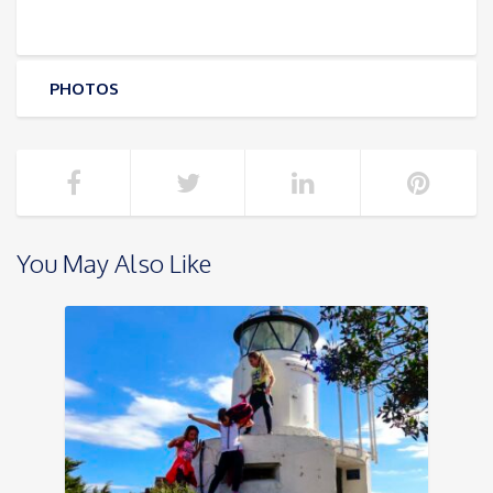
PHOTOS
You May Also Like