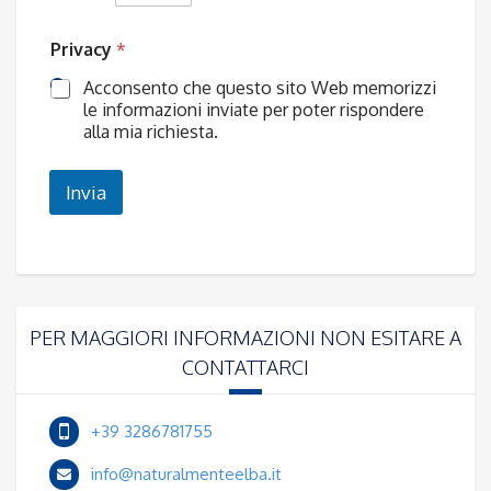
Privacy
*
Acconsento che questo sito Web memorizzi
le informazioni inviate per poter rispondere
alla mia richiesta.
Invia
PER MAGGIORI INFORMAZIONI NON ESITARE A
CONTATTARCI
+39 3286781755
info@naturalmenteelba.it