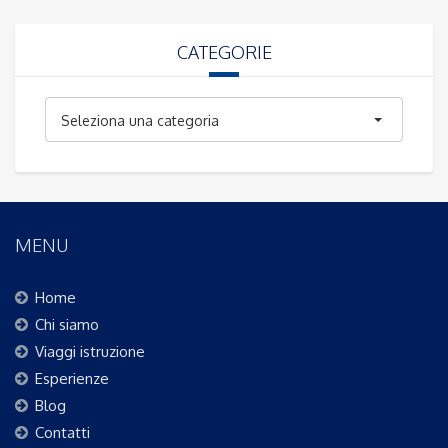
CATEGORIE
Categorie
Seleziona una categoria
MENU
Home
Chi siamo
Viaggi istruzione
Esperienze
Blog
Contatti