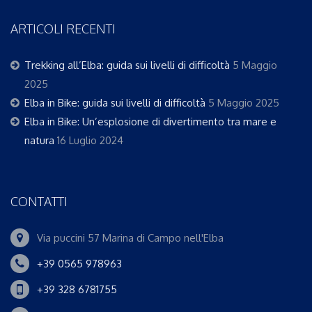
ARTICOLI RECENTI
Trekking all’Elba: guida sui livelli di difficoltà
5 Maggio
2025
Elba in Bike: guida sui livelli di difficoltà
5 Maggio 2025
Elba in Bike: Un’esplosione di divertimento tra mare e
natura
16 Luglio 2024
CONTATTI
Via puccini 57 Marina di Campo nell'Elba
+39 0565 978963
+39 328 6781755