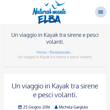
Un viaggio in Kayak tra sirene e pesci
volanti.
Home
Redazionale
Un viaggio in Kayak tra sirene e pesci volanti.
Un viaggio in Kayak tra sirene
e pesci volanti.
25 Giugno 2016
Michela Gargiulo