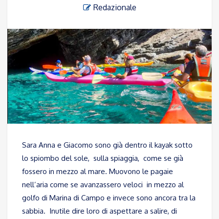
Redazionale
Sara Anna e Giacomo sono già dentro il kayak sotto
lo spiombo del sole, sulla spiaggia, come se già
fossero in mezzo al mare. Muovono le pagaie
nell’aria come se avanzassero veloci in mezzo al
golfo di Marina di Campo e invece sono ancora tra la
sabbia. Inutile dire loro di aspettare a salire, di