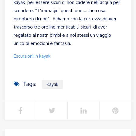
kayak per essere sicuri di non cadere nell’acqua per
scendere. “T’immagini questi due….che cosa
direbbero di noi!”. Ridiamo con la certezza di aver
trascorso tre ore indimenticabili, sicuri di aver
regalato ai nostri bimbi e a noi stessi un viaggio
unico di emozioni e fantasia.
Escursioni in kayak
Tags:
Kayak