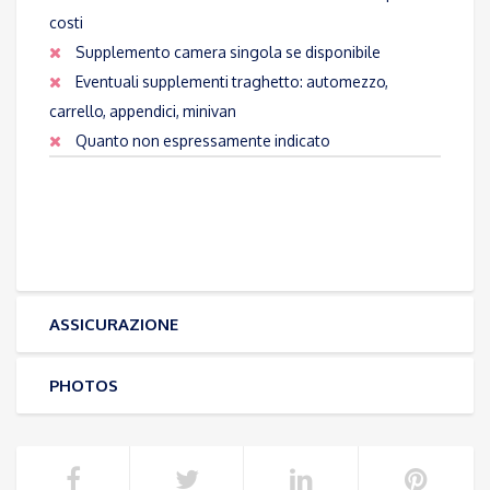
costi
Supplemento camera singola se disponibile
Eventuali supplementi traghetto: automezzo,
carrello, appendici, minivan
Quanto non espressamente indicato
ASSICURAZIONE
PHOTOS