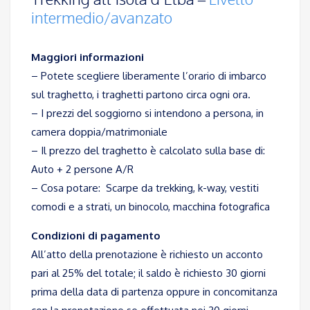
intermedio/avanzato
Maggiori informazioni
– Potete scegliere liberamente l’orario di imbarco
sul traghetto, i traghetti partono circa ogni ora.
– I prezzi del soggiorno si intendono a persona, in
camera doppia/matrimoniale
– Il prezzo del traghetto è calcolato sulla base di:
Auto + 2 persone A/R
– Cosa potare: Scarpe da trekking, k-way, vestiti
comodi e a strati, un binocolo, macchina fotografica
Condizioni di pagamento
All’atto della prenotazione è richiesto un acconto
pari al 25% del totale; il saldo è richiesto 30 giorni
prima della data di partenza oppure in concomitanza