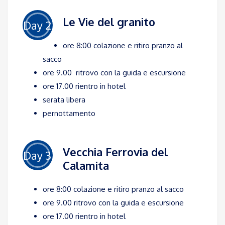
Le Vie del granito
Day 2
ore 8:00 colazione e ritiro pranzo al
sacco
ore 9.00 ritrovo con la guida e escursione
ore 17.00 rientro in hotel
serata libera
pernottamento
Vecchia Ferrovia del
Day 3
Calamita
ore 8:00 colazione e ritiro pranzo al sacco
ore 9.00 ritrovo con la guida e escursione
ore 17.00 rientro in hotel