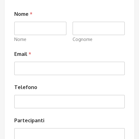
Nome
*
Nome
Cognome
Email
*
Telefono
Partecipanti