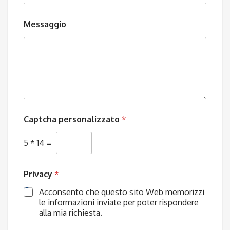
Messaggio
Captcha personalizzato
*
5
*
14
=
Privacy
*
Acconsento che questo sito Web memorizzi
le informazioni inviate per poter rispondere
alla mia richiesta.