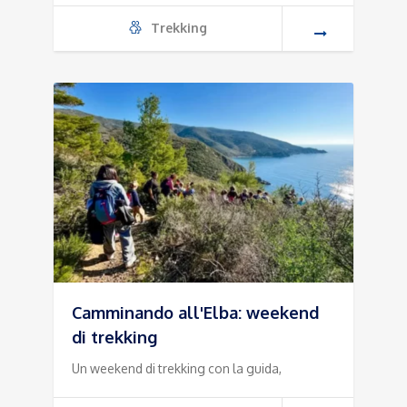
Trekking
Camminando all'Elba: weekend
di trekking
Un weekend di trekking con la guida,