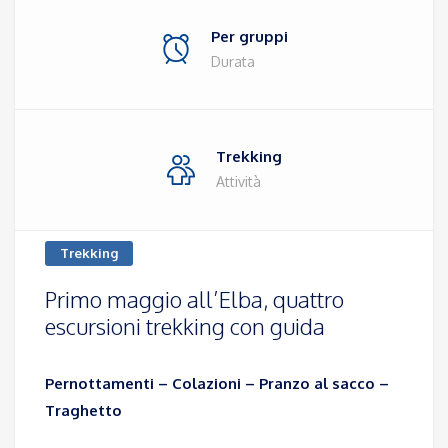
Per gruppi
Durata
Trekking
Attività
Trekking
Primo maggio all’Elba, quattro
escursioni trekking con guida
Pernottamenti – Colazioni – Pranzo al sacco –
Traghetto