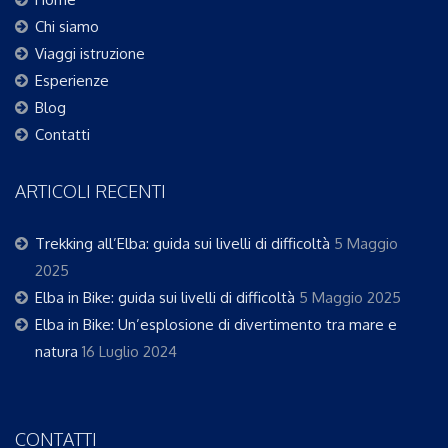
Chi siamo
Viaggi istruzione
Esperienze
Blog
Contatti
ARTICOLI RECENTI
Trekking all’Elba: guida sui livelli di difficoltà
5 Maggio
2025
Elba in Bike: guida sui livelli di difficoltà
5 Maggio 2025
Elba in Bike: Un’esplosione di divertimento tra mare e
natura
16 Luglio 2024
CONTATTI