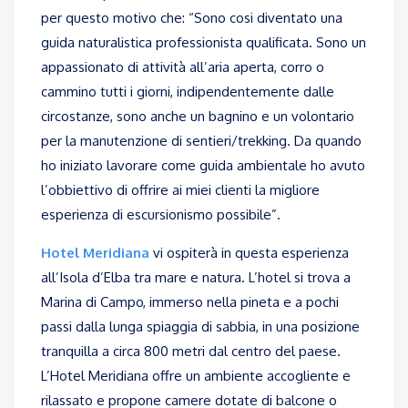
per questo motivo che: “Sono cosi diventato una
guida naturalistica professionista qualificata. Sono un
appassionato di attività all’aria aperta, corro o
cammino tutti i giorni, indipendentemente dalle
circostanze, sono anche un bagnino e un volontario
per la manutenzione di sentieri/trekking. Da quando
ho iniziato lavorare come guida ambientale ho avuto
l’obbiettivo di offrire ai miei clienti la migliore
esperienza di escursionismo possibile”.
Hotel Meridiana
vi ospiterà in questa esperienza
all’Isola d’Elba tra mare e natura. L’hotel si trova a
Marina di Campo, immerso nella pineta e a pochi
passi dalla lunga spiaggia di sabbia, in una posizione
tranquilla a circa 800 metri dal centro del paese.
L’Hotel Meridiana offre un ambiente accogliente e
rilassato e propone camere dotate di balcone o