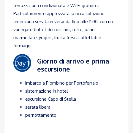
terrazza, aria condizionata e Wi-Fi gratuito.
Particolarmente apprezzata la ricca colazione
americana servita in veranda fino alle 11:00, con un
variegato buffet di croissant, torte, pane,
marmellate, yogurt, frutta fresca, affettati e
formaggi.
Giorno di arrivo e prima
Day 1
escursione
imbarco a Piombino per Portoferraio
sistemazione in hotel
escursione Capo di Stella
serata libera
pernottamento