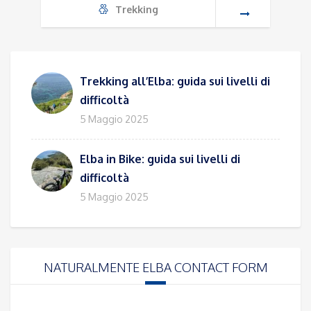
Trekking
Trekking all’Elba: guida sui livelli di
difficoltà
5 Maggio 2025
Elba in Bike: guida sui livelli di
difficoltà
5 Maggio 2025
NATURALMENTE ELBA CONTACT FORM