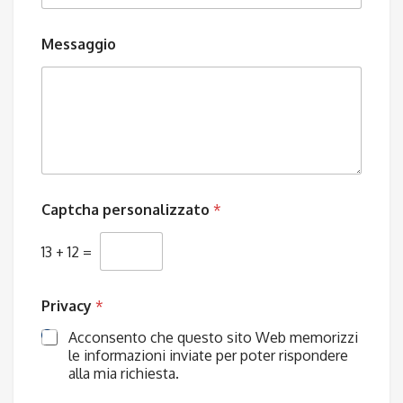
Messaggio
Captcha personalizzato
*
13
+
12
=
Privacy
*
Acconsento che questo sito Web memorizzi
le informazioni inviate per poter rispondere
alla mia richiesta.