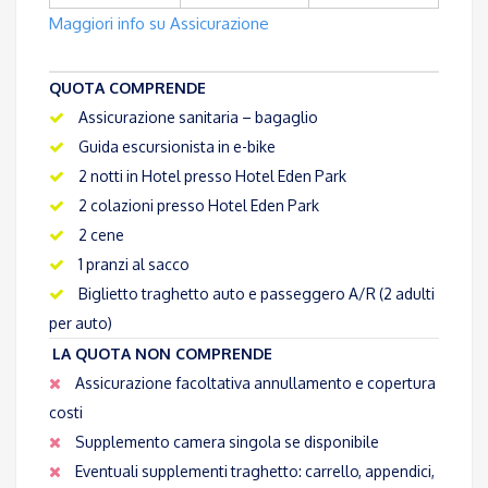
Maggiori info su Assicurazione
QUOTA COMPRENDE
Assicurazione sanitaria – bagaglio
Guida escursionista in e-bike
2 notti in Hotel presso Hotel Eden Park
2 colazioni presso Hotel Eden Park
2 cene
1 pranzi al sacco
Biglietto traghetto auto e passeggero A/R (2 adulti
per auto)
LA QUOTA NON COMPRENDE
Assicurazione facoltativa annullamento e copertura
costi
Supplemento camera singola se disponibile
Eventuali supplementi traghetto: carrello, appendici,