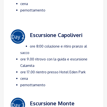
cena
pernottamento
Escursione Capoliveri
Day 2
ore 8:00 colazione e ritiro pranzo al
sacco
ore 9.00 ritrovo con la guida e escursione
Calamita
ore 17.00 rientro presso Hotel Eden Park
cena
pernottamento
Escursione Monte
Day 3