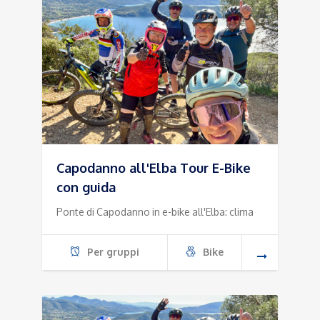
Capodanno all'Elba Tour E-Bike
con guida
Ponte di Capodanno in e-bike all'Elba: clima
Per gruppi
Bike