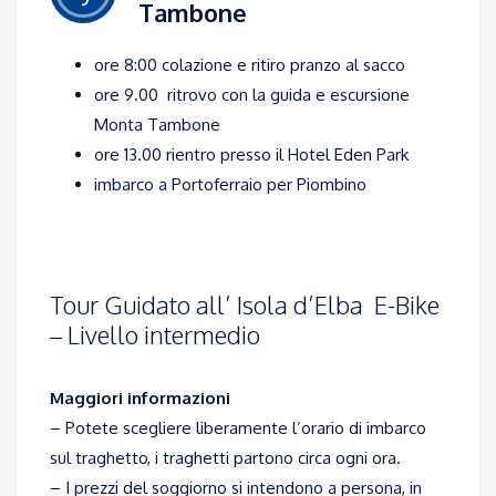
Tambone
ore 8:00 colazione e ritiro pranzo al sacco
ore 9.00 ritrovo con la guida e escursione
Monta Tambone
ore 13.00 rientro presso il Hotel Eden Park
imbarco a Portoferraio per Piombino
Tour Guidato all’ Isola d’Elba E-Bike
– Livello intermedio
Maggiori informazioni
– Potete scegliere liberamente l’orario di imbarco
sul traghetto, i traghetti partono circa ogni ora.
– I prezzi del soggiorno si intendono a persona, in