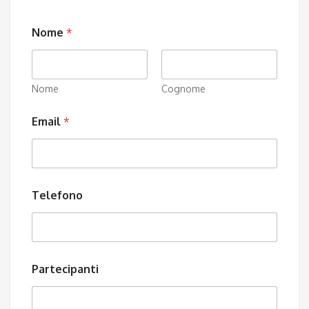
Nome
*
Nome
Cognome
Email
*
Telefono
Partecipanti