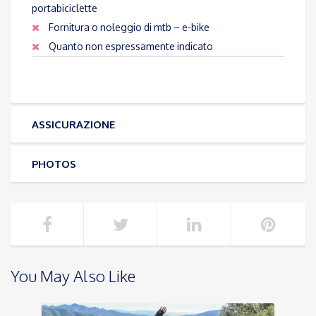
portabiciclette
Fornitura o noleggio di mtb – e-bike
Quanto non espressamente indicato
ASSICURAZIONE
PHOTOS
You May Also Like