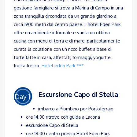
gestione famigliare si trova a Marina di Campo in una
zona tranquilla circondata da un grande giardino a
circa 1900 metri dal centro paese. L’hotel Eden Park
offre un ambiente informale e vanta un ottima
cucina con menu di terra e di mare, particolarmente
curata la colazione con un ricco buffet a base di
torte fatte in casa, affettati, formaggi, yogurt e
frutta fresca.
Hotel eden Park ***
Escursione Capo di Stella
Day 1
imbarco a Piombino per Portoferraio
ore 14.30 ritrovo con guida a Lacona
escursione Capo di Stella
ore 18.00 rientro presso Hotel Eden Park