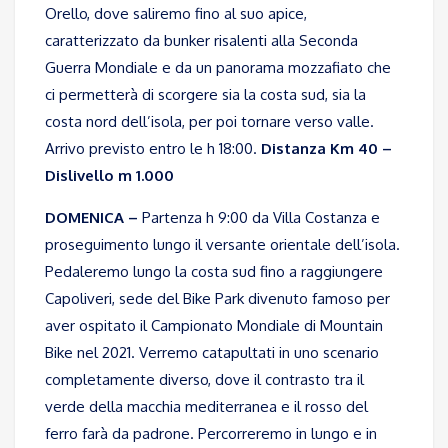
Orello, dove saliremo fino al suo apice,
caratterizzato da bunker risalenti alla Seconda
Guerra Mondiale e da un panorama mozzafiato che
ci permetterà di scorgere sia la costa sud, sia la
costa nord dell’isola, per poi tornare verso valle.
Arrivo previsto entro le h 18:00.
Distanza Km 40 –
Dislivello m 1.000
DOMENICA –
Partenza h 9:00 da Villa Costanza e
proseguimento lungo il versante orientale dell’isola.
Pedaleremo lungo la costa sud fino a raggiungere
Capoliveri, sede del Bike Park divenuto famoso per
aver ospitato il Campionato Mondiale di Mountain
Bike nel 2021. Verremo catapultati in uno scenario
completamente diverso, dove il contrasto tra il
verde della macchia mediterranea e il rosso del
ferro farà da padrone. Percorreremo in lungo e in