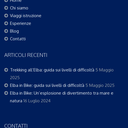
Home
Chi siamo
Viaggi istruzione
Esperienze
Blog
Contatti
ARTICOLI RECENTI
Trekking all’Elba: guida sui livelli di difficoltà
5 Maggio
2025
Elba in Bike: guida sui livelli di difficoltà
5 Maggio 2025
Elba in Bike: Un’esplosione di divertimento tra mare e
natura
16 Luglio 2024
CONTATTI