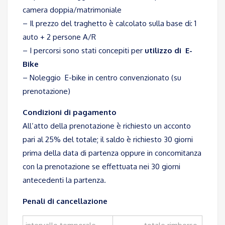
camera doppia/matrimoniale
– Il prezzo del traghetto è calcolato sulla base di: 1
auto + 2 persone A/R
– I percorsi sono stati concepiti per
utilizzo di E-
Bike
– Noleggio E-bike in centro convenzionato (su
prenotazione)
Condizioni di pagamento
All’atto della prenotazione è richiesto un acconto
pari al 25% del totale; il saldo è richiesto 30 giorni
prima della data di partenza oppure in concomitanza
con la prenotazione se effettuata nei 30 giorni
antecedenti la partenza.
Penali di cancellazione