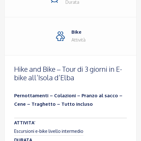
Durata
Bike
Attività
Hike and Bike – Tour di 3 giorni in E-
bike all’Isola d’Elba
Pernottamenti – Colazioni – Pranzo al sacco –
Cene – Traghetto – Tutto incluso
ATTIVITA’
Escursioni e-bike livello intermedio
DURATA